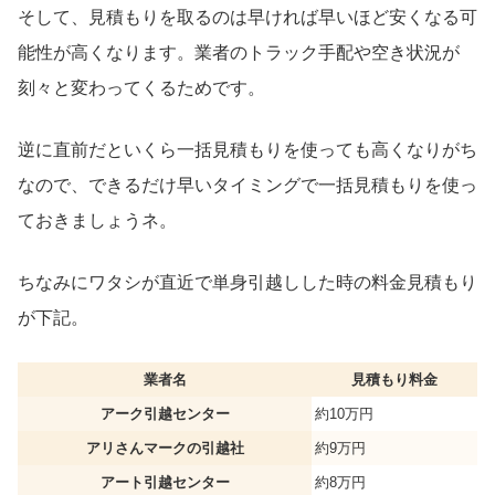
そして、見積もりを取るのは早ければ早いほど安くなる可
能性が高くなります。業者のトラック手配や空き状況が
刻々と変わってくるためです。
逆に直前だといくら一括見積もりを使っても高くなりがち
なので、できるだけ早いタイミングで一括見積もりを使っ
ておきましょうネ。
ちなみにワタシが直近で単身引越しした時の料金見積もり
が下記。
業者名
見積もり料金
アーク引越センター
約10万円
アリさんマークの引越社
約9万円
アート引越センター
約8万円