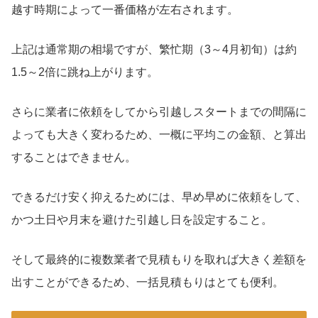
越す時期によって一番価格が左右されます。
上記は通常期の相場ですが、繁忙期（3～4月初旬）は約
1.5～2倍に跳ね上がります。
さらに業者に依頼をしてから引越しスタートまでの間隔に
よっても大きく変わるため、一概に平均この金額、と算出
することはできません。
できるだけ安く抑えるためには、早め早めに依頼をして、
かつ土日や月末を避けた引越し日を設定すること。
そして最終的に複数業者で見積もりを取れば大きく差額を
出すことができるため、一括見積もりはとても便利。