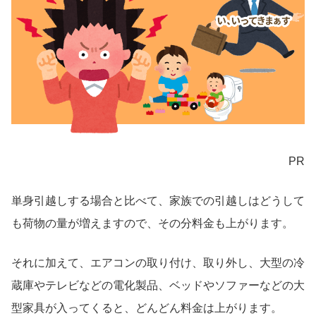
PR
単身引越しする場合と比べて、家族での引越しはどうして
も荷物の量が増えますので、その分料金も上がります。
それに加えて、エアコンの取り付け、取り外し、大型の冷
蔵庫やテレビなどの電化製品、ベッドやソファーなどの大
型家具が入ってくると、どんどん料金は上がります。