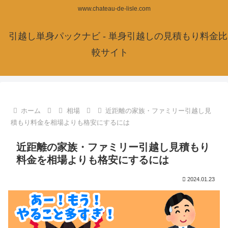
www.chateau-de-lisle.com
引越し単身パックナビ - 単身引越しの見積もり料金比
較サイト
ホーム
相場
近距離の家族・ファミリー引越し見
積もり料金を相場よりも格安にするには
近距離の家族・ファミリー引越し見積もり
料金を相場よりも格安にするには
2024.01.23