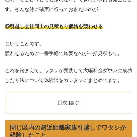
す。そんな時に確実に行っておきたいのが、
⑤引越し会社同士の見積もり価格を競わせる
ということです。
競わせるために一番手軽で確実なのが一括見積もり。
これを踏まえて、ワタシが実践して大幅料金ダウンに成功
した方法について体験談をカンタンにまとめてます。
目次
同じ区内の超近距離家族引越しでワタシが
経験したこと