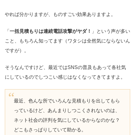
やれば分かりますが、ものすごい効果ありますよ。
「
一括見積もりは連続電話攻撃がヤダ！
」という声が多い
こと、もちろん知ってます（ワタシは全然気にならないん
ですが）。
そうなんですけど、最近ではSNSの普及もあって各社気
にしているのでしつこい感じはなくなってきてますよ。
最近、色んな所でいろんな見積もりを出してもら
っているけど、あんまりしつこくされないのは、
ネット社会の評判を気にしているからなのかな？
どこもさっぱりしていて助かる。