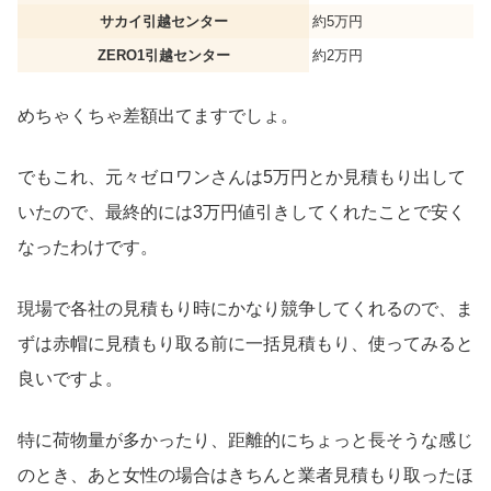
サカイ引越センター
約5万円
ZERO1引越センター
約2万円
めちゃくちゃ差額出てますでしょ。
でもこれ、元々ゼロワンさんは5万円とか見積もり出して
いたので、最終的には3万円値引きしてくれたことで安く
なったわけです。
現場で各社の見積もり時にかなり競争してくれるので、ま
ずは赤帽に見積もり取る前に一括見積もり、使ってみると
良いですよ。
特に荷物量が多かったり、距離的にちょっと長そうな感じ
のとき、あと女性の場合はきちんと業者見積もり取ったほ