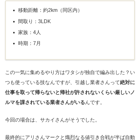
移動距離：約2km（同区内）
間取り：3LDK
家族：4人
時期：7月
この一気に集めるやり方はワタシが独自で編み出した？い
つも使っている技なんですが、引越し業者さんって
絶対に
仕事を取って帰らないと帰社が許されないくらい厳しいノ
ルマを課されている業者さんがいる
んです。
今回の場合は、サカイさんがそうでした。
最終的にアリさんマークと熾烈なる値引き合戦が半ば自動