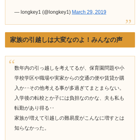
— longkey1 (@longkey1)
March 29, 2019
家族の引越しは大変なのよ！みんなの声
数年内の引っ越しを考えてるが、保育園問題や小
学校学区や職場や実家からの交通の便や賃貸か購
入か‥その他考える事が多過ぎてまとまらない。
入学後の転校とか子には負担なのかな、夫も私も
転勤があり得る‥
家族が増えて引越しの難易度がこんなに増すとは
知らなかった。