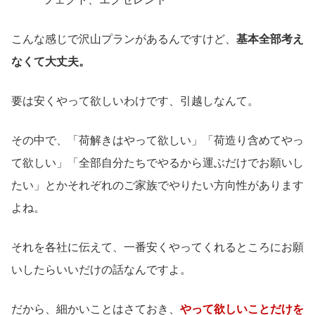
こんな感じで沢山プランがあるんですけど、
基本全部考え
なくて大丈夫。
要は安くやって欲しいわけです、引越しなんて。
その中で、「荷解きはやって欲しい」「荷造り含めてやっ
て欲しい」「全部自分たちでやるから運ぶだけでお願いし
たい」とかそれぞれのご家族でやりたい方向性があります
よね。
それを各社に伝えて、一番安くやってくれるところにお願
いしたらいいだけの話なんですよ。
だから、細かいことはさておき、
やって欲しいことだけを