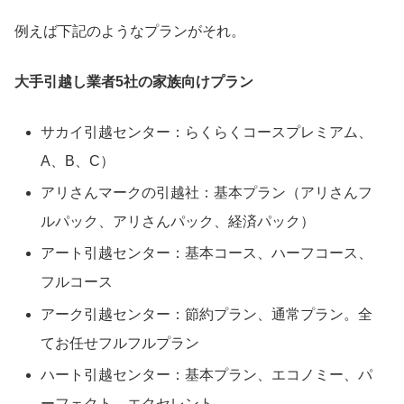
例えば下記のようなプランがそれ。
大手引越し業者5社の家族向けプラン
サカイ引越センター：らくらくコースプレミアム、
A、B、C）
アリさんマークの引越社：基本プラン（アリさんフ
ルパック、アリさんパック、経済パック）
アート引越センター：基本コース、ハーフコース、
フルコース
アーク引越センター：節約プラン、通常プラン。全
てお任せフルフルプラン
ハート引越センター：基本プラン、エコノミー、パ
ーフェクト、エクセレント