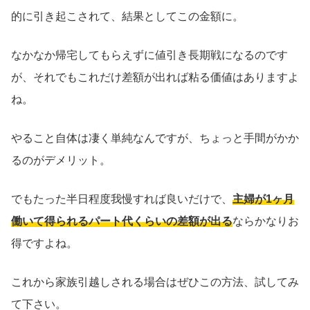
的に引き起こされて、結果としてこの金額に。
なかなか帰宅してもらえずに値引き長期戦になるのです
が、それでもこれだけ差額が出れば粘る価値はありますよ
ね。
やること自体は凄く単純なんですが、ちょっと手間がかか
るのがデメリット。
でもたった半日程度我慢すれば良いだけで、
主婦が1ヶ月
働いて得られるパート代くらいの差額が出る
ならかなりお
得ですよね。
これから家族引越しされる場合はぜひこの方法、試してみ
て下さい。