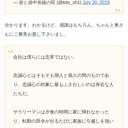
— @と@中央線の民 (@toto_sh1)
July 30, 2019
分かります。わかるけど、感謝はもちろん、ちゃんと奥さ
んにご褒美お渡し下さいまし。
会社は僕らには忠実ではない。
忠誠心とはそもそも個人と個人の間のものであ
り、忠誠心の対象に最もふさわしいのは身近な人
たちだ。
サラリーマンは夕食の時間に家に帰れなかった
り、転勤の辞令が出るたびに家族に引越しを強い