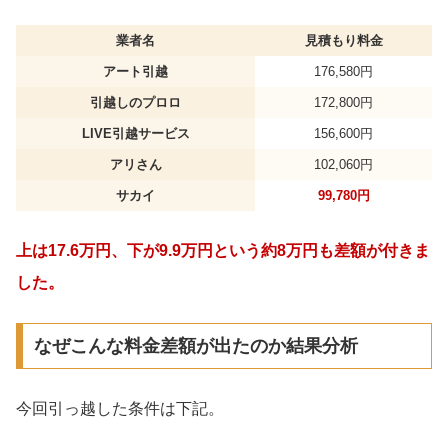
業者名
見積もり料金
アート引越
176,580円
引越しのプロロ
172,800円
LIVE引越サービス
156,600円
アリさん
102,060円
サカイ
99,780円
上は17.6万円、下が9.9万円という約8万円も差額が付きま
した。
なぜこんな料金差額が出たのか結果分析
今回引っ越した条件は下記。