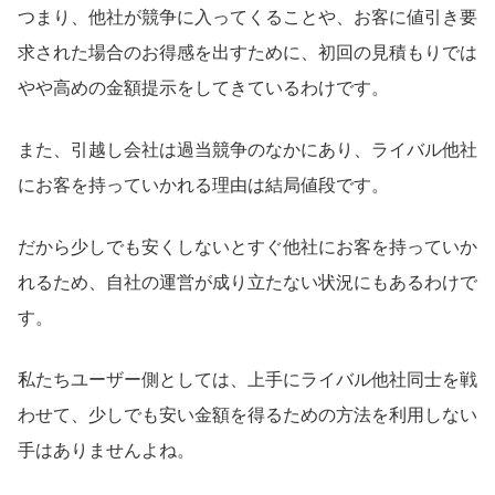
つまり、他社が競争に入ってくることや、お客に値引き要
求された場合のお得感を出すために、初回の見積もりでは
やや高めの金額提示をしてきているわけです。
また、引越し会社は過当競争のなかにあり、ライバル他社
にお客を持っていかれる理由は結局値段です。
だから少しでも安くしないとすぐ他社にお客を持っていか
れるため、自社の運営が成り立たない状況にもあるわけで
す。
私たちユーザー側としては、上手にライバル他社同士を戦
わせて、少しでも安い金額を得るための方法を利用しない
手はありませんよね。