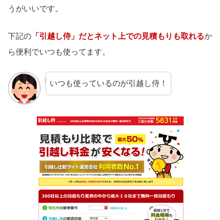
うがいいです。
下記の
「引越し侍」だとネット上での見積もりも取れる
か
ら便利でいつも使ってます。
いつも使っているのが引越し侍！