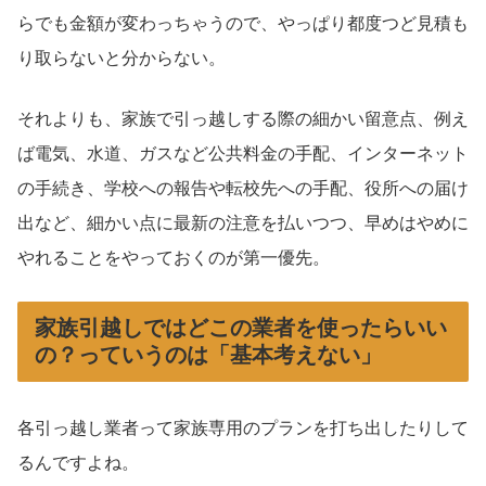
らでも金額が変わっちゃうので、やっぱり都度つど見積も
り取らないと分からない。
それよりも、家族で引っ越しする際の細かい留意点、例え
ば電気、水道、ガスなど公共料金の手配、インターネット
の手続き、学校への報告や転校先への手配、役所への届け
出など、細かい点に最新の注意を払いつつ、早めはやめに
やれることをやっておくのが第一優先。
家族引越しではどこの業者を使ったらいい
の？っていうのは「基本考えない」
各引っ越し業者って家族専用のプランを打ち出したりして
るんですよね。