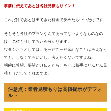
事前に伝えてあとは各社見積もりドン！
これだけであとは出てきた料金で決めたらいいだけです。
そもそも各社のプランなんてあってないようなものなの
は、見積もりしてみたら分かります。
ワタシたちとしては、あーだこーだ余計なことは考えなく
ても、しなくてもいいし、考えたくないですよね。
明確に希望、要望だけ伝えたら、あとは勝手にどんどん見
積もりだしてくれますよ。
注意点：業者見積もりは高値提示がデフォ
ルト