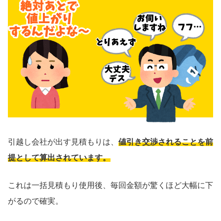
引越し会社が出す見積もりは、
値引き交渉されることを前
提として算出されています。
これは一括見積もり使用後、毎回金額が驚くほど大幅に下
がるので確実。